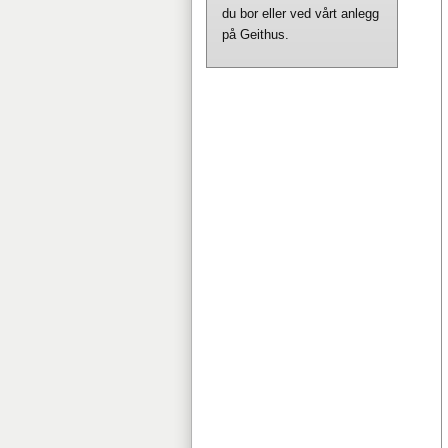
du bor eller ved vårt anlegg
på Geithus.