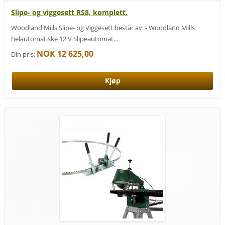
Slipe- og viggesett RS8, komplett.
Woodland Mills Slipe- og Viggesett består av: - Woodland Mills
helautomatiske 12 V Slipeautomat...
NOK 12 625,00
Din pris: