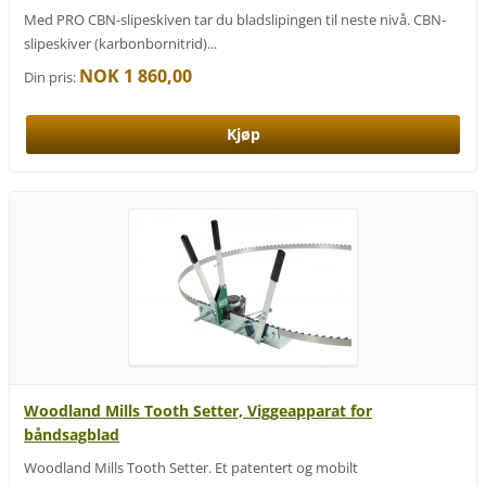
Med PRO CBN-slipeskiven tar du bladslipingen til neste nivå. CBN-
slipeskiver (karbonbornitrid)...
NOK 1 860,00
Din pris:
Woodland Mills Tooth Setter, Viggeapparat for
båndsagblad
Woodland Mills Tooth Setter. Et patentert og mobilt