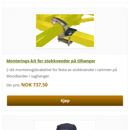
Monterings-kit for stokkvender på tilhenger
2 stk monteringsbraketter for feste av stokkvender i rammen på
Woodlander / saghenger.
NOK 737,50
Din pris: