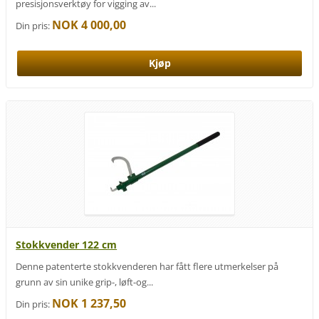
presisjonsverktøy for vigging av...
NOK 4 000,00
Din pris:
Stokkvender 122 cm
Denne patenterte stokkvenderen har fått flere utmerkelser på
grunn av sin unike grip-, løft-og...
NOK 1 237,50
Din pris: