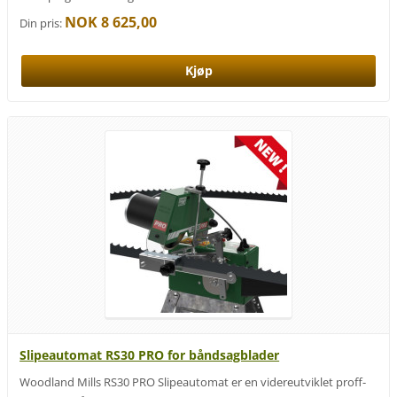
NOK 8 625,00
Din pris:
Slipeautomat RS30 PRO for båndsagblader
Woodland Mills RS30 PRO Slipeautomat er en videreutviklet proff-