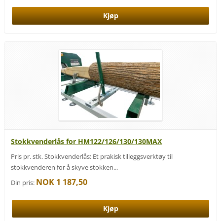
Stokkvenderlås for HM122/126/130/130MAX
Pris pr. stk. Stokkvenderlås: Et prakisk tilleggsverktøy til
stokkvenderen for å skyve stokken...
NOK 1 187,50
Din pris: