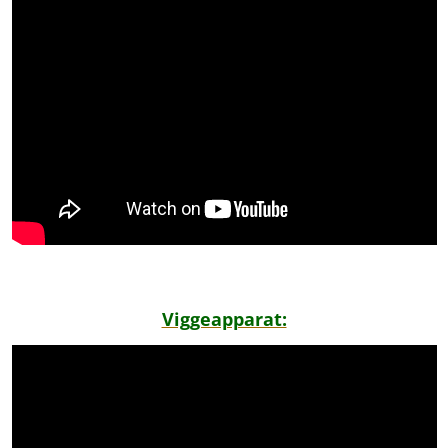
Viggeapparat: