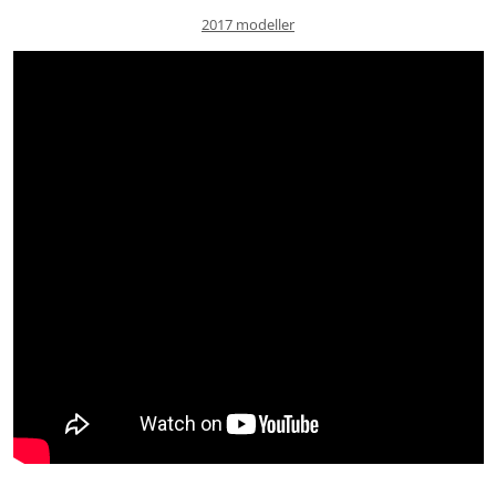
2017 modeller