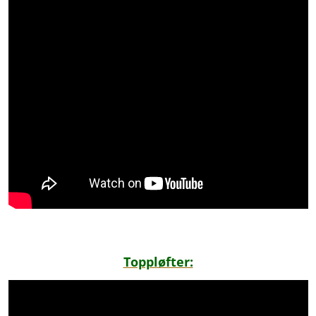
Toppløfter: