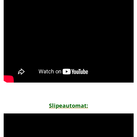
Slipeautomat: