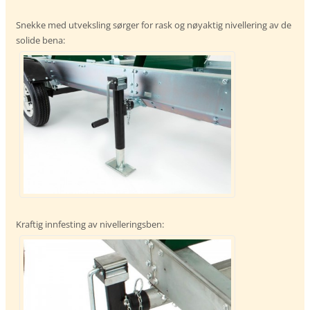
Snekke med utveksling sørger for rask og nøyaktig nivellering av de
solide bena:
Kraftig innfesting av nivelleringsben: