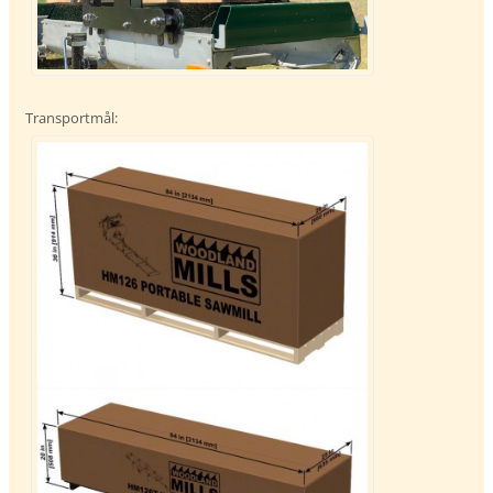
Transportmål: