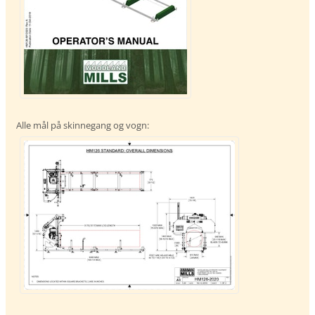
Alle mål på skinnegang og vogn: