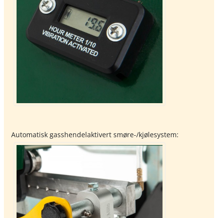
Automatisk gasshendelaktivert smøre-/kjølesystem: