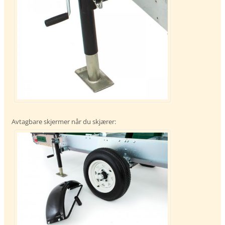
Avtagbare skjermer når du skjærer: