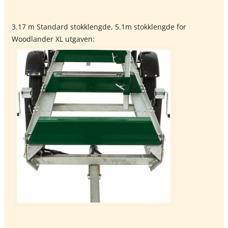
3.17 m Standard stokklengde, 5.1m stokklengde for
Woodlander XL utgaven: