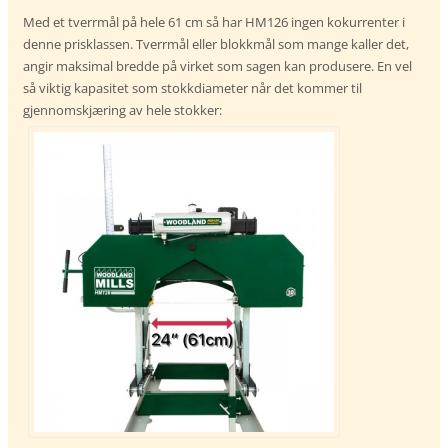
Med et tverrmål på hele 61 cm så har HM126 ingen kokurrenter i
denne prisklassen. Tverrmål eller blokkmål som mange kaller det,
angir maksimal bredde på virket som sagen kan produsere. En vel
så viktig kapasitet som stokkdiameter når det kommer til
gjennomskjæring av hele stokker: