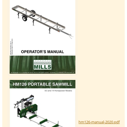
hm126-manual-2020.pdf