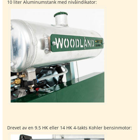
10 liter Aluminumstank med nivåindikator:
Drevet av en 9.5 HK eller 14 HK 4-takts Kohler bensinmotor: