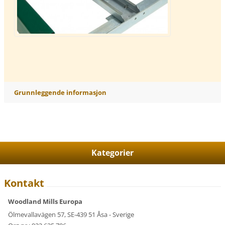
Grunnleggende informasjon
Kategorier
Kontakt
Woodland Mills Europa
Ölmevallavägen 57, SE-439 51 Åsa - Sverige