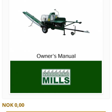
NOK 0,00