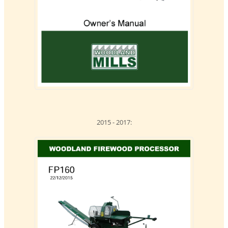
2015 - 2017: