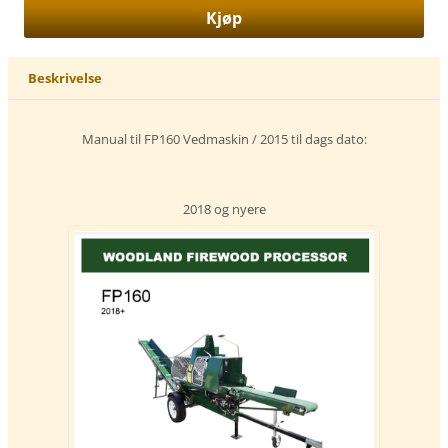
Beskrivelse
Manual til FP160 Vedmaskin / 2015 til dags dato:
2018 og nyere