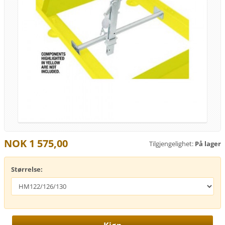
NOK 1 575,00
Tilgjengelighet:
På lager
Størrelse: