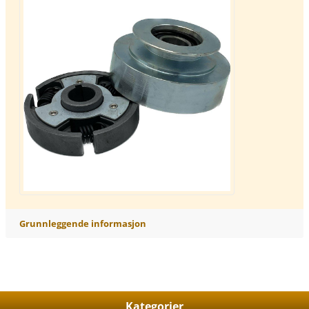
Grunnleggende informasjon
Kategorier