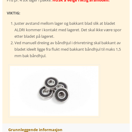
VIKTIG:
Juster avstand mellom lager og bakkant blad slik at bladet
ALDRI kommer i kontakt med lageret. Det skal ikke være spor
etter bladet på lageret.
Ved manuell dreiing av båndhjul i drivretning skal bakkant av
bladet ideelt ligge fra flukt med bakkant båndhjul til maks 1,5
mm bak båndhjul.
Grunnleggende informasjon