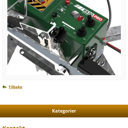
Tilbake
Kategorier